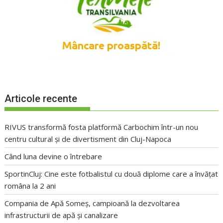
Articole recente
RIVUS transformă fosta platformă Carbochim într-un nou
centru cultural și de divertisment din Cluj-Napoca
Când luna devine o întrebare
SportinCluj: Cine este fotbalistul cu două diplome care a învățat
româna la 2 ani
Compania de Apă Someș, campioană la dezvoltarea
infrastructurii de apă și canalizare