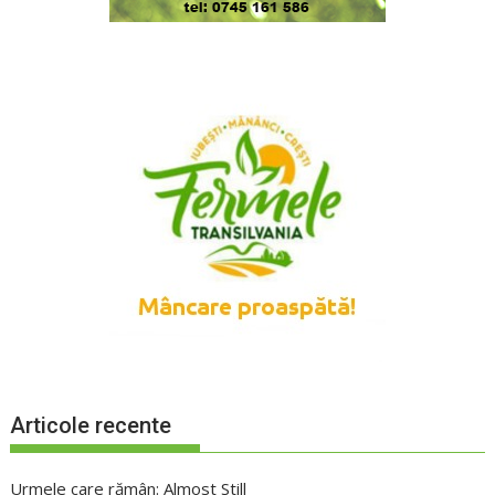
Articole recente
Urmele care rămân: Almost Still