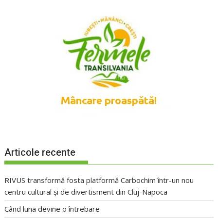
Articole recente
RIVUS transformă fosta platformă Carbochim într-un nou
centru cultural și de divertisment din Cluj-Napoca
Când luna devine o întrebare