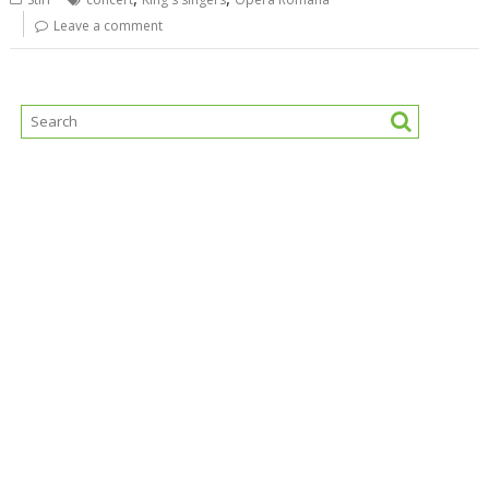
Leave a comment