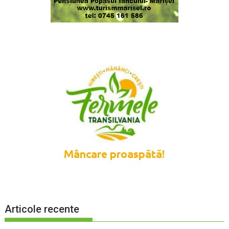
Articole recente