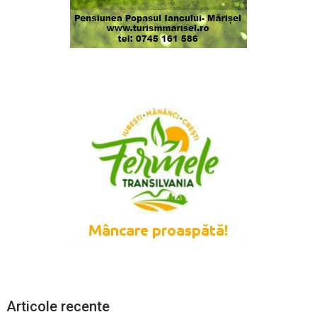
Articole recente