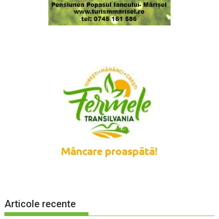
Articole recente