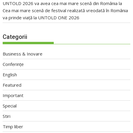
UNTOLD 2026 va avea cea mai mare scenă din România
la
Cea mai mare scenă de festival realizată vreodată în România
va prinde viață la UNTOLD ONE 2026
Categorii
Business & Inovare
Conferințe
English
Featured
Important
Special
Stiri
Timp liber