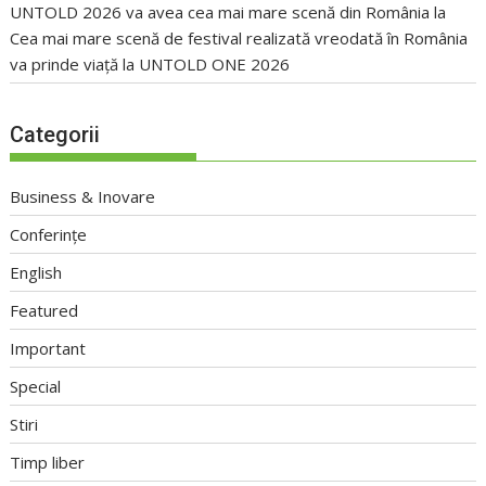
UNTOLD 2026 va avea cea mai mare scenă din România
la
Cea mai mare scenă de festival realizată vreodată în România
va prinde viață la UNTOLD ONE 2026
Categorii
Business & Inovare
Conferințe
English
Featured
Important
Special
Stiri
Timp liber