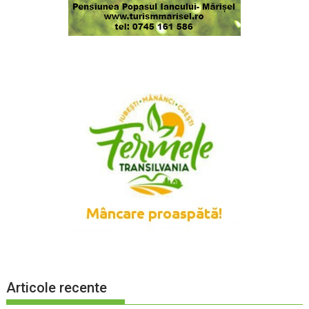
Articole recente