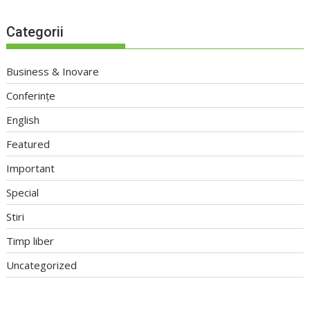
Categorii
Business & Inovare
Conferințe
English
Featured
Important
Special
Stiri
Timp liber
Uncategorized