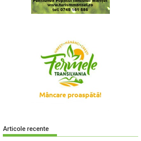
Articole recente