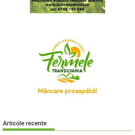
Articole recente