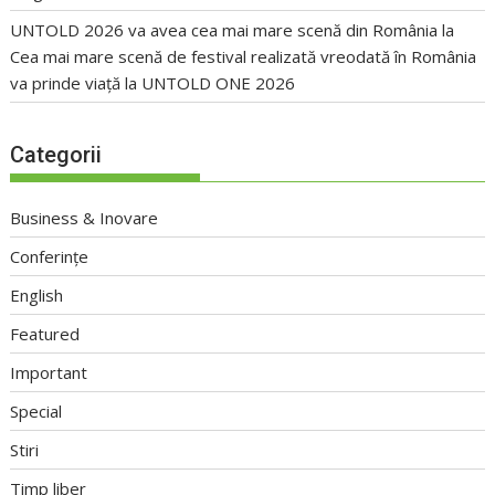
UNTOLD 2026 va avea cea mai mare scenă din România
la
Cea mai mare scenă de festival realizată vreodată în România
va prinde viață la UNTOLD ONE 2026
Categorii
Business & Inovare
Conferințe
English
Featured
Important
Special
Stiri
Timp liber