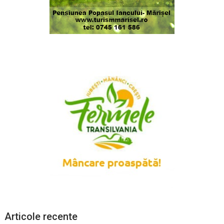
Articole recente