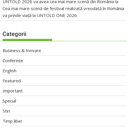
UNTOLD 2026 va avea cea mai mare scenă din România
la
Cea mai mare scenă de festival realizată vreodată în România
va prinde viață la UNTOLD ONE 2026
Categorii
Business & Inovare
Conferințe
English
Featured
Important
Special
Stiri
Timp liber