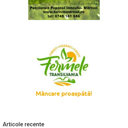
Articole recente