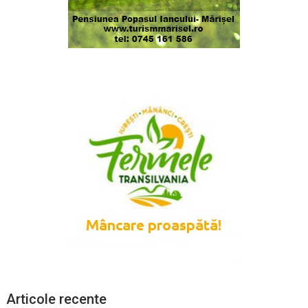
Articole recente