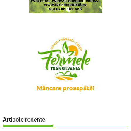
Articole recente