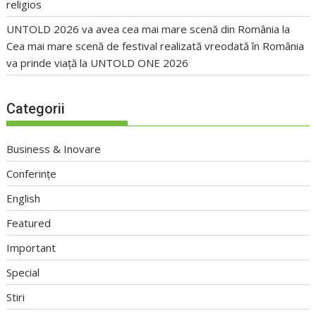
religios
UNTOLD 2026 va avea cea mai mare scenă din România
la
Cea mai mare scenă de festival realizată vreodată în România
va prinde viață la UNTOLD ONE 2026
Categorii
Business & Inovare
Conferințe
English
Featured
Important
Special
Stiri