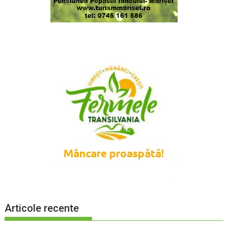
Articole recente