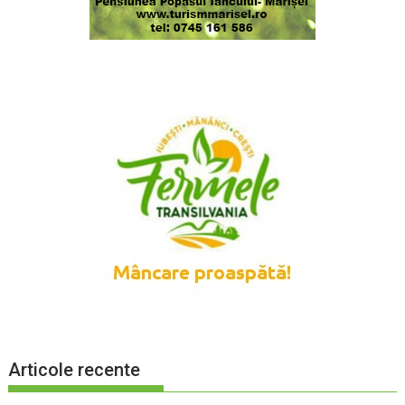
Articole recente