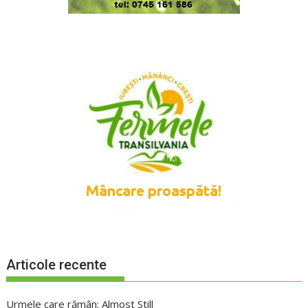
Articole recente
Urmele care rămân: Almost Still