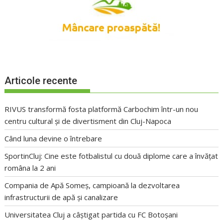
Articole recente
RIVUS transformă fosta platformă Carbochim într-un nou
centru cultural și de divertisment din Cluj-Napoca
Când luna devine o întrebare
SportinCluj: Cine este fotbalistul cu două diplome care a învățat
româna la 2 ani
Compania de Apă Someș, campioană la dezvoltarea
infrastructurii de apă și canalizare
Universitatea Cluj a câștigat partida cu FC Botoșani