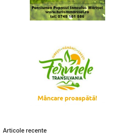
Articole recente