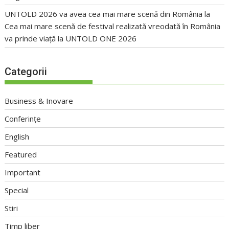
UNTOLD 2026 va avea cea mai mare scenă din România
la
Cea mai mare scenă de festival realizată vreodată în România
va prinde viață la UNTOLD ONE 2026
Categorii
Business & Inovare
Conferințe
English
Featured
Important
Special
Stiri
Timp liber