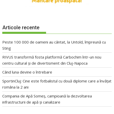
Articole recente
Peste 100 000 de oameni au cântat, la Untold, împreună cu
Sting
RIVUS transformă fosta platformă Carbochim într-un nou
centru cultural și de divertisment din Cluj-Napoca
Când luna devine o întrebare
SportinCluj: Cine este fotbalistul cu două diplome care a învățat
româna la 2 ani
Compania de Apă Someș, campioană la dezvoltarea
infrastructurii de apă și canalizare