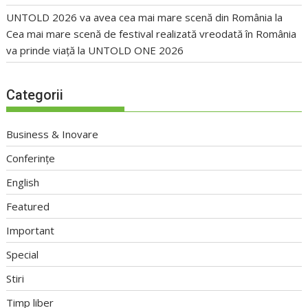
UNTOLD 2026 va avea cea mai mare scenă din România
la
Cea mai mare scenă de festival realizată vreodată în România
va prinde viață la UNTOLD ONE 2026
Categorii
Business & Inovare
Conferințe
English
Featured
Important
Special
Stiri
Timp liber