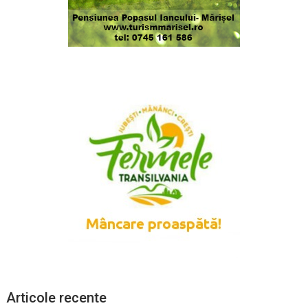
Articole recente