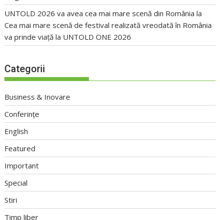
UNTOLD 2026 va avea cea mai mare scenă din România
la
Cea mai mare scenă de festival realizată vreodată în România
va prinde viață la UNTOLD ONE 2026
Categorii
Business & Inovare
Conferințe
English
Featured
Important
Special
Stiri
Timp liber