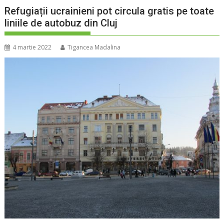
Refugiații ucrainieni pot circula gratis pe toate
liniile de autobuz din Cluj
4 martie 2022
Tigancea Madalina