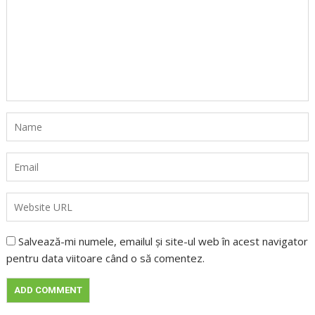
Salvează-mi numele, emailul și site-ul web în acest navigator
pentru data viitoare când o să comentez.