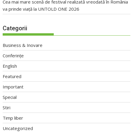
Cea mai mare scenă de festival realizată vreodată în România
va prinde viață la UNTOLD ONE 2026
Categorii
Business & Inovare
Conferințe
English
Featured
Important
Special
Stiri
Timp liber
Uncategorized