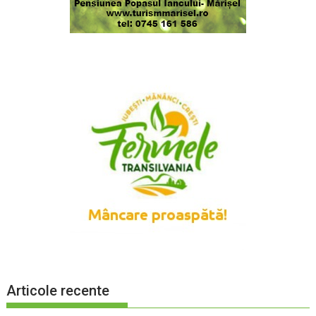
Articole recente