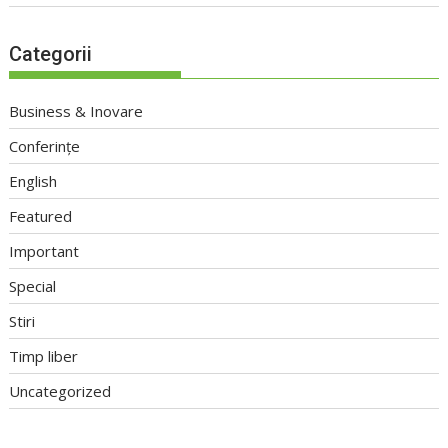
Categorii
Business & Inovare
Conferințe
English
Featured
Important
Special
Stiri
Timp liber
Uncategorized