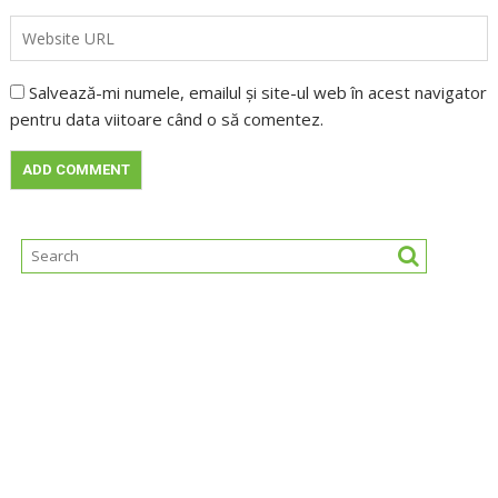
Salvează-mi numele, emailul și site-ul web în acest navigator
pentru data viitoare când o să comentez.