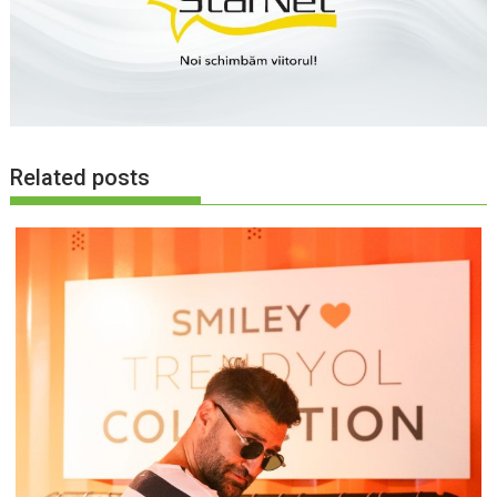
Related posts