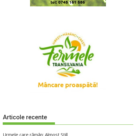
Articole recente
Urmele care rămân: Almost Still