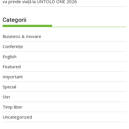
va prinde viață la UNTOLD ONE 2026
Categorii
Business & Inovare
Conferințe
English
Featured
Important
Special
Stiri
Timp liber
Uncategorized