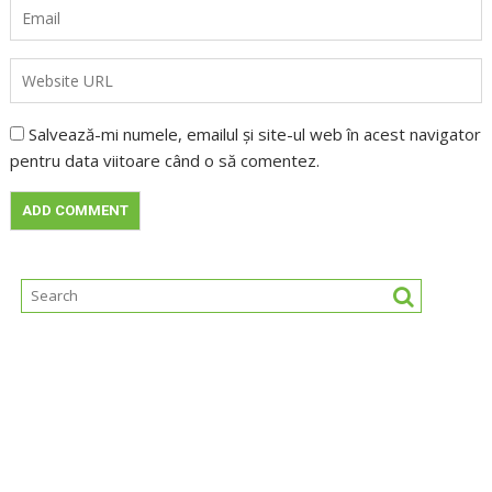
Salvează-mi numele, emailul și site-ul web în acest navigator
pentru data viitoare când o să comentez.