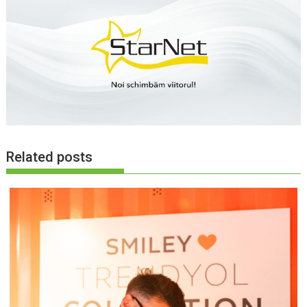
Related posts