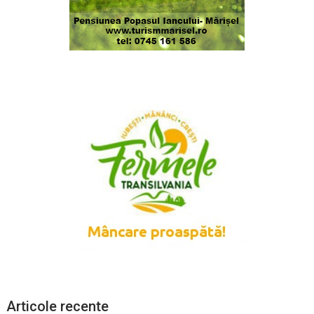
Articole recente