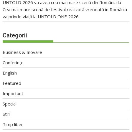
UNTOLD 2026 va avea cea mai mare scenă din România
la
Cea mai mare scenă de festival realizată vreodată în România
va prinde viață la UNTOLD ONE 2026
Categorii
Business & Inovare
Conferințe
English
Featured
Important
Special
Stiri
Timp liber