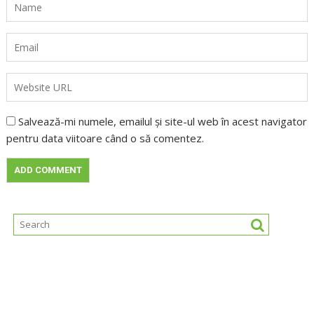
Salvează-mi numele, emailul și site-ul web în acest navigator
pentru data viitoare când o să comentez.