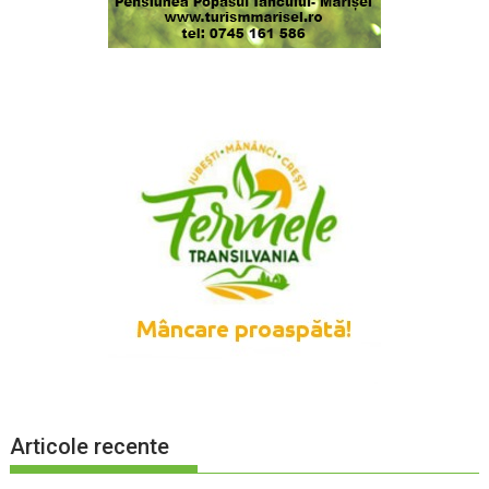
Articole recente