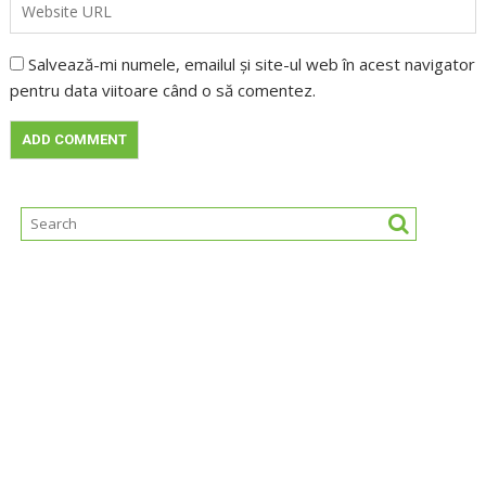
Salvează-mi numele, emailul și site-ul web în acest navigator
pentru data viitoare când o să comentez.