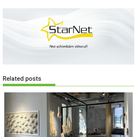
Related posts