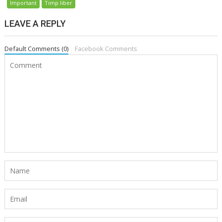
Important
Timp liber
LEAVE A REPLY
Default Comments (0)
Facebook Comments