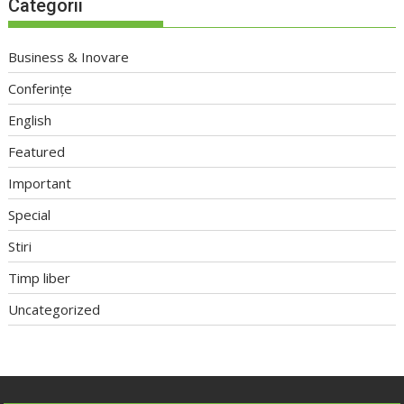
Categorii
Business & Inovare
Conferințe
English
Featured
Important
Special
Stiri
Timp liber
Uncategorized