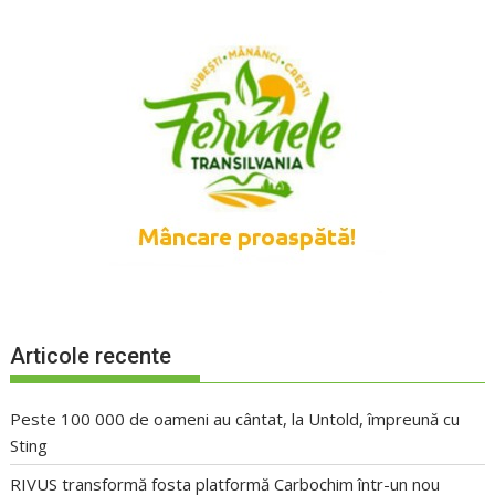
Articole recente
Peste 100 000 de oameni au cântat, la Untold, împreună cu
Sting
RIVUS transformă fosta platformă Carbochim într-un nou