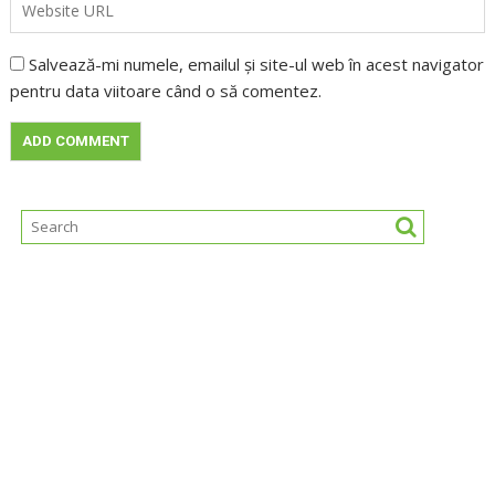
Salvează-mi numele, emailul și site-ul web în acest navigator
pentru data viitoare când o să comentez.