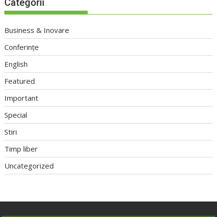
Categorii
Business & Inovare
Conferințe
English
Featured
Important
Special
Stiri
Timp liber
Uncategorized