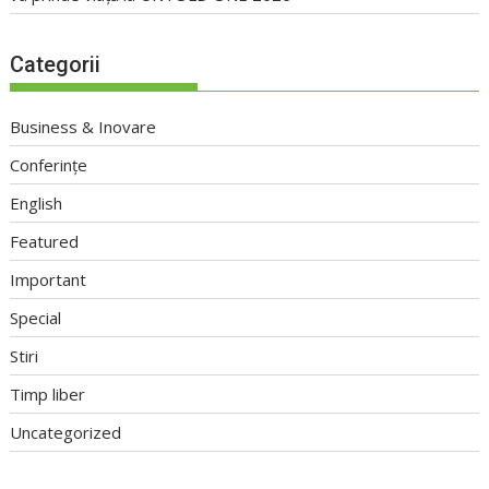
Categorii
Business & Inovare
Conferințe
English
Featured
Important
Special
Stiri
Timp liber
Uncategorized