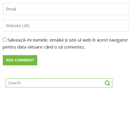
Salvează-mi numele, emailul și site-ul web în acest navigator
pentru data viitoare când o să comentez.