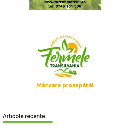
Articole recente