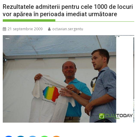
Rezultatele admiterii pentru cele 1000 de locuri
vor apărea în perioada imediat următoare
21 septembrie 2009
octavian.sergentu