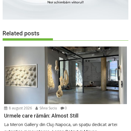
Related posts
8 august 2026
Silvia Suciu
0
Urmele care rămân: Almost Still
La Meron Gallery din Cluj-Napoca, un spațiu dedicat artei