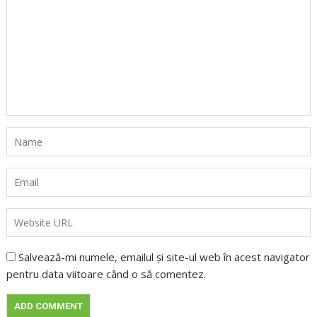
Salvează-mi numele, emailul și site-ul web în acest navigator
pentru data viitoare când o să comentez.