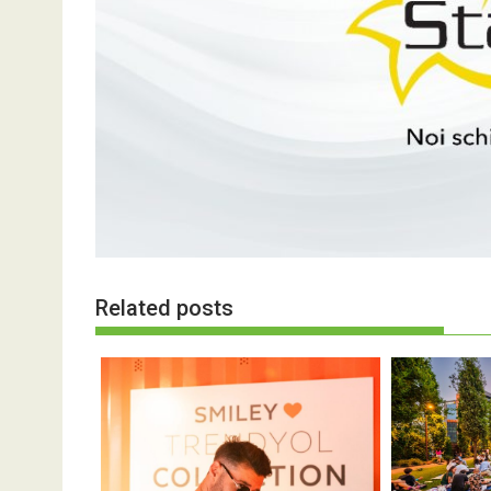
Related posts