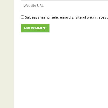
Salvează-mi numele, emailul și site-ul web în aces