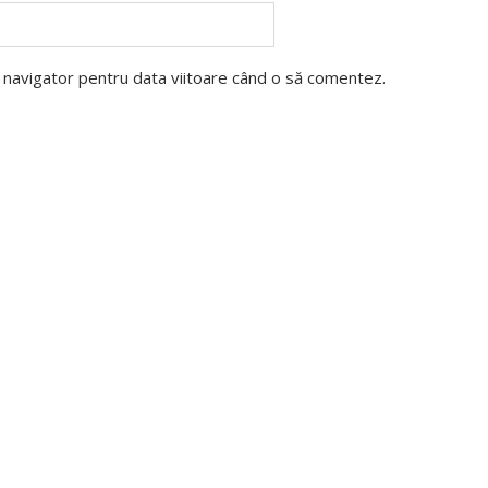
t navigator pentru data viitoare când o să comentez.