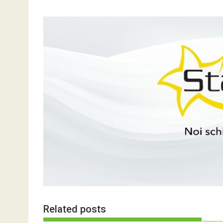
articole
Related posts