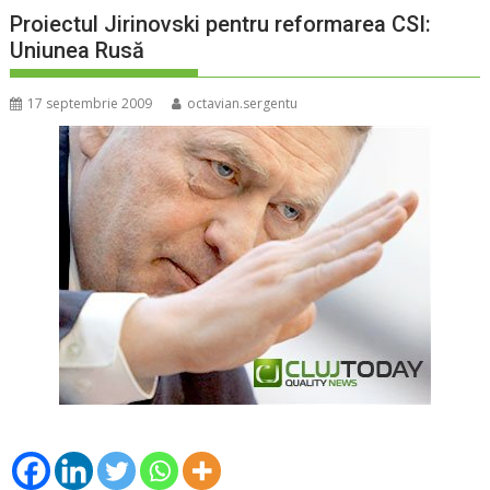
Proiectul Jirinovski pentru reformarea CSI:
Uniunea Rusă
17 septembrie 2009
octavian.sergentu