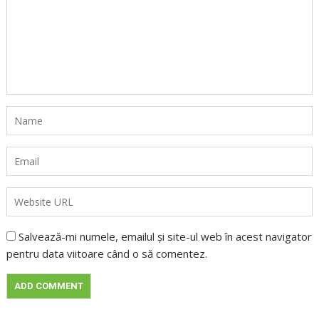
Salvează-mi numele, emailul și site-ul web în acest navigator
pentru data viitoare când o să comentez.