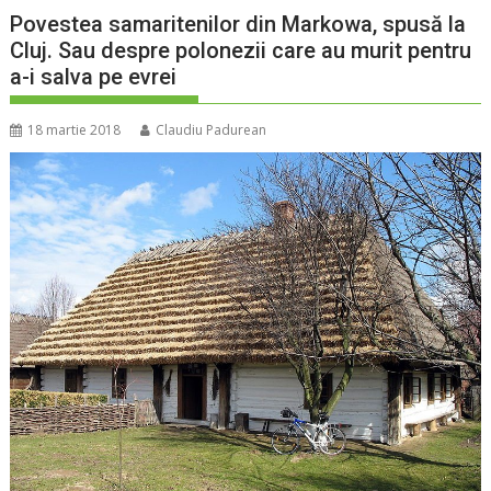
Povestea samaritenilor din Markowa, spusă la
Cluj. Sau despre polonezii care au murit pentru
a-i salva pe evrei
18 martie 2018
Claudiu Padurean