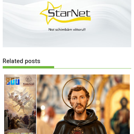
Related posts