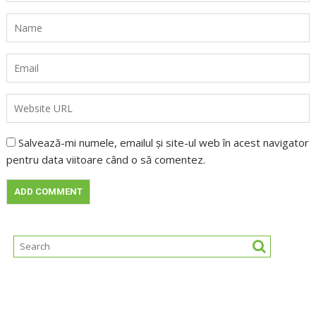
Salvează-mi numele, emailul și site-ul web în acest navigator
pentru data viitoare când o să comentez.