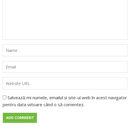
Salvează-mi numele, emailul și site-ul web în acest navigator
pentru data viitoare când o să comentez.