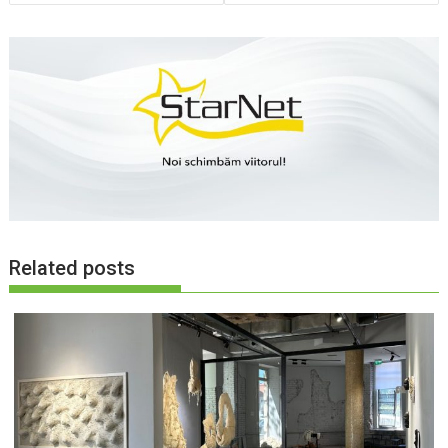
Related posts