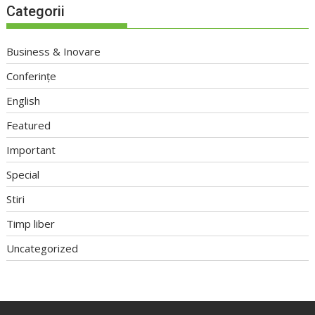
Categorii
Business & Inovare
Conferințe
English
Featured
Important
Special
Stiri
Timp liber
Uncategorized