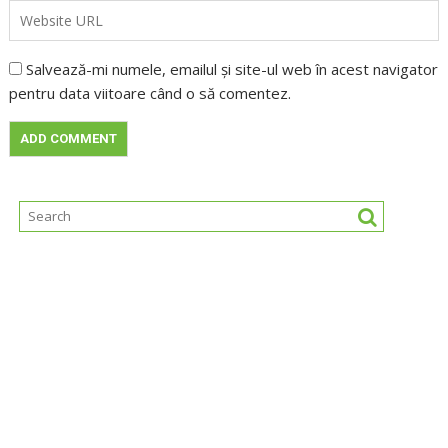
Salvează-mi numele, emailul și site-ul web în acest navigator
pentru data viitoare când o să comentez.