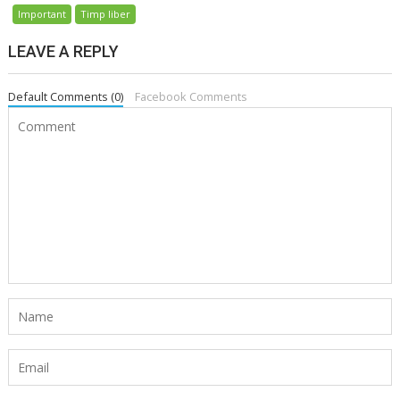
Important
Timp liber
LEAVE A REPLY
Default Comments (0)
Facebook Comments