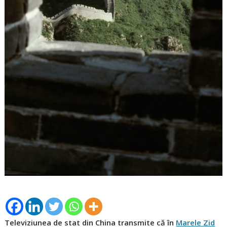
Televiziunea de stat din China transmite că în
Marele Zid