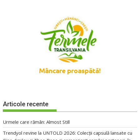
Articole recente
Urmele care rămân: Almost Still
Trendyol revine la UNTOLD 2026: Colecții capsulă lansate cu