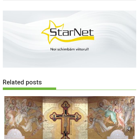
Related posts