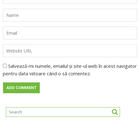
Salvează-mi numele, emailul și site-ul web în acest navigator
pentru data viitoare când o să comentez.