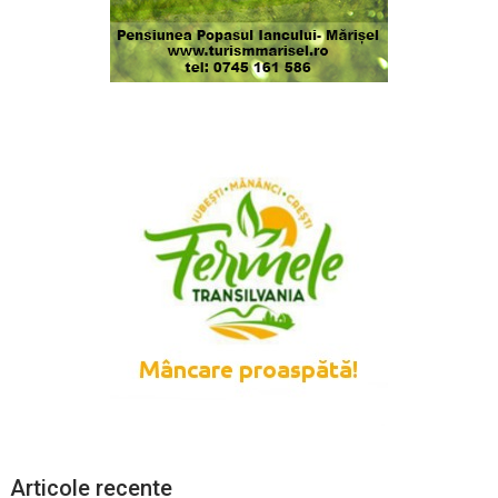
Articole recente