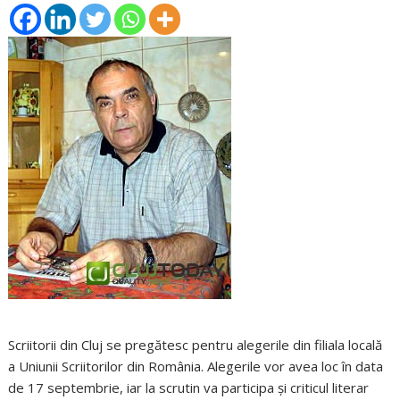
Scriitorii din Cluj se pregătesc pentru alegerile din filiala locală
a Uniunii Scriitorilor din România. Alegerile vor avea loc în data
de 17 septembrie, iar la scrutin va participa şi criticul literar