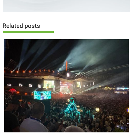
Related posts