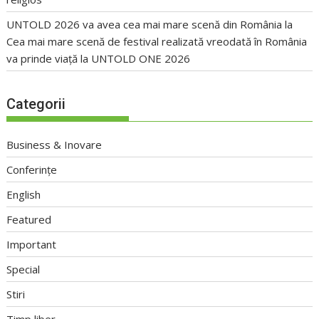
UNTOLD 2026 va avea cea mai mare scenă din România
la
Cea mai mare scenă de festival realizată vreodată în România
va prinde viață la UNTOLD ONE 2026
Categorii
Business & Inovare
Conferințe
English
Featured
Important
Special
Stiri