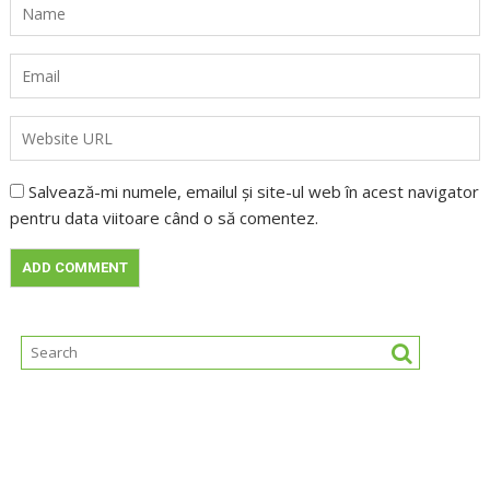
Salvează-mi numele, emailul și site-ul web în acest navigator
pentru data viitoare când o să comentez.