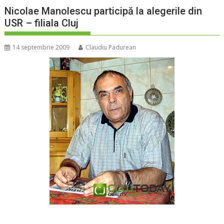
Nicolae Manolescu participă la alegerile din
USR – filiala Cluj
14 septembrie 2009
Claudiu Padurean