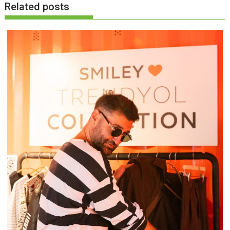
Related posts