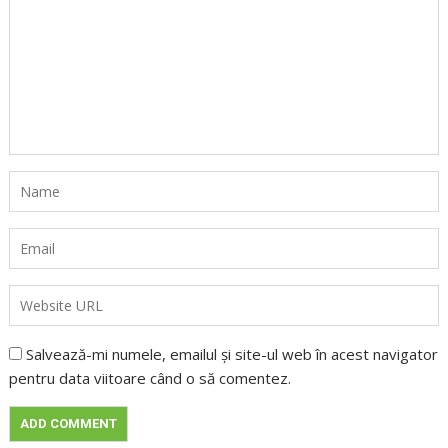
Salvează-mi numele, emailul și site-ul web în acest navigator
pentru data viitoare când o să comentez.