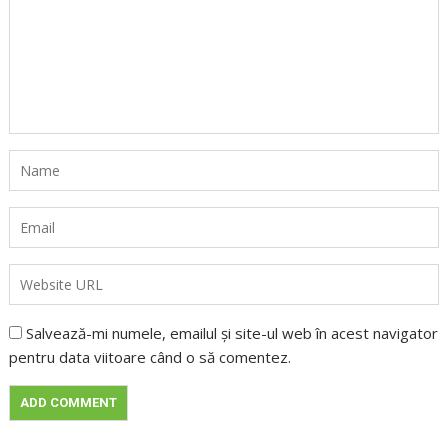
Salvează-mi numele, emailul și site-ul web în acest navigator
pentru data viitoare când o să comentez.