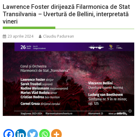
Lawrence Foster dirijează Filarmonica de Stat
Transilvania – Uvertură de Bellini, interpretată
vineri
23 aprilie 2024
Claudiu Padurean