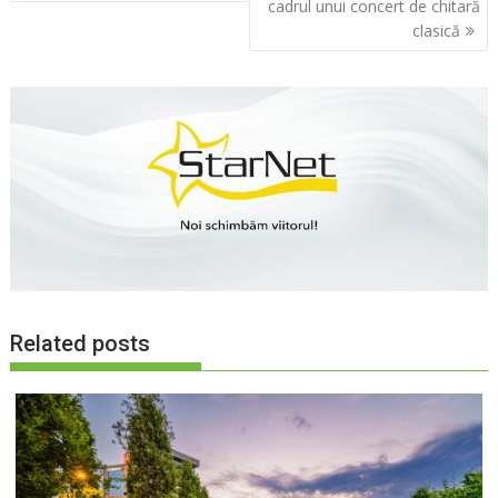
articole
cadrul unui concert de chitară
clasică
Related posts