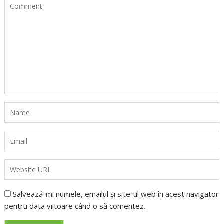
Salvează-mi numele, emailul și site-ul web în acest navigator
pentru data viitoare când o să comentez.