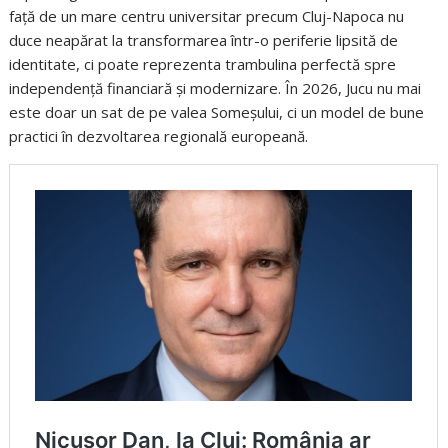
față de un mare centru universitar precum Cluj-Napoca nu
duce neapărat la transformarea într-o periferie lipsită de
identitate, ci poate reprezenta trambulina perfectă spre
independență financiară și modernizare. În 2026, Jucu nu mai
este doar un sat de pe valea Someșului, ci un model de bune
practici în dezvoltarea regională europeană.