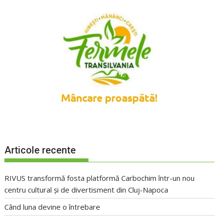
Articole recente
RIVUS transformă fosta platformă Carbochim într-un nou
centru cultural și de divertisment din Cluj-Napoca
Când luna devine o întrebare