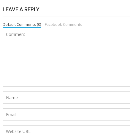
LEAVE A REPLY
Default Comments (0)
Facebook Comments