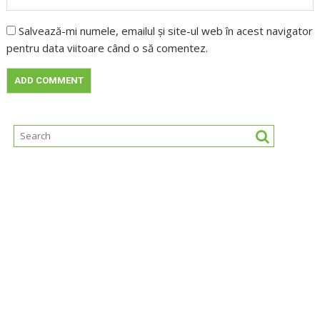
Salvează-mi numele, emailul și site-ul web în acest navigator
pentru data viitoare când o să comentez.