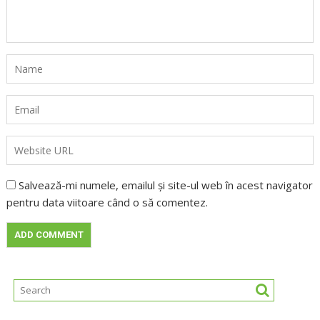
Salvează-mi numele, emailul și site-ul web în acest navigator
pentru data viitoare când o să comentez.