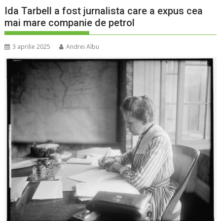
Ida Tarbell a fost jurnalista care a expus cea
mai mare companie de petrol
3 aprilie 2025
Andrei Albu