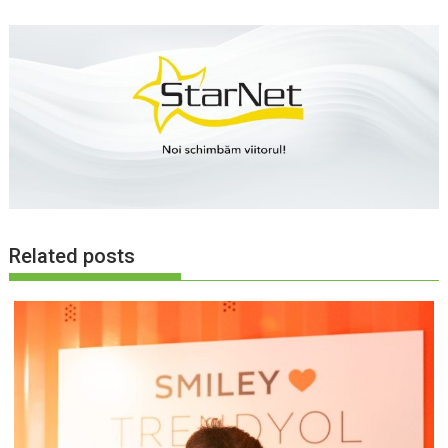
Related posts