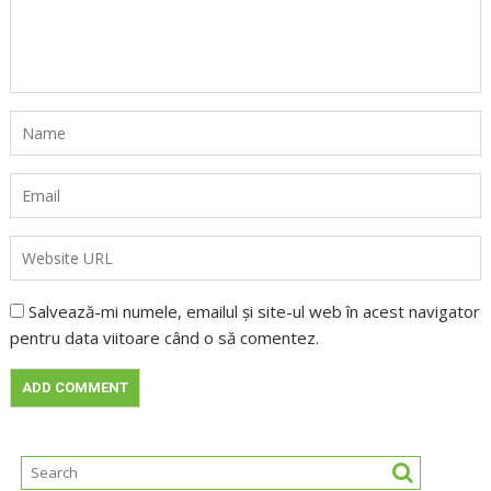
Salvează-mi numele, emailul și site-ul web în acest navigator
pentru data viitoare când o să comentez.