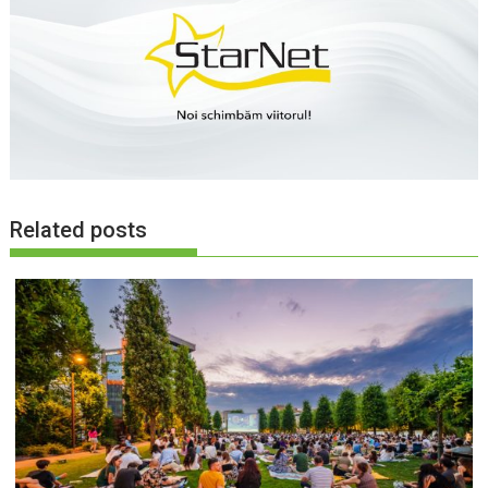
Related posts