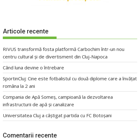
Articole recente
RIVUS transformă fosta platformă Carbochim într-un nou
centru cultural și de divertisment din Cluj-Napoca
Când luna devine o întrebare
SportinCluj: Cine este fotbalistul cu două diplome care a învățat
româna la 2 ani
Compania de Apă Someș, campioană la dezvoltarea
infrastructurii de apă și canalizare
Universitatea Cluj a câștigat partida cu FC Botoșani
Comentarii recente