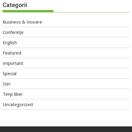
Categorii
Business & Inovare
Conferințe
English
Featured
Important
Special
Stiri
Timp liber
Uncategorized