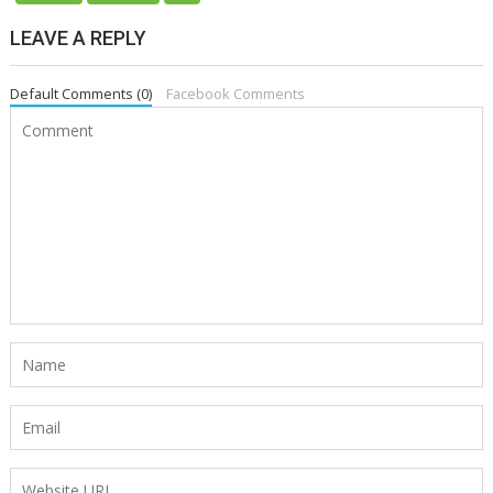
LEAVE A REPLY
Default Comments (0)
Facebook Comments