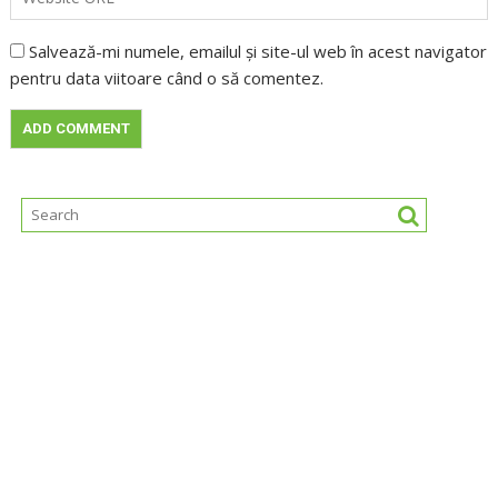
Salvează-mi numele, emailul și site-ul web în acest navigator
pentru data viitoare când o să comentez.