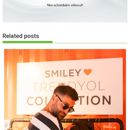
Related posts