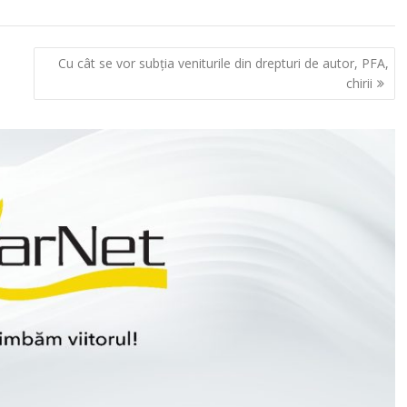
Cu cât se vor subţia veniturile din drepturi de autor, PFA,
chirii