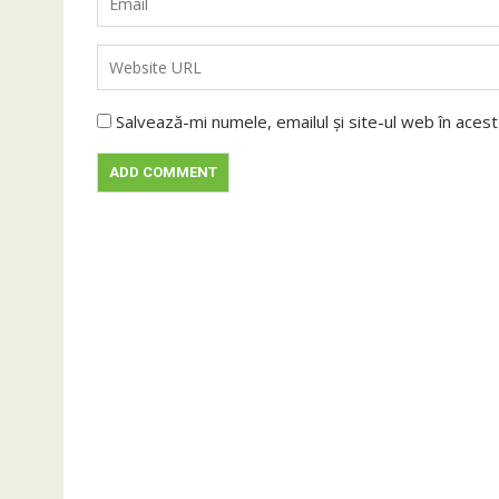
Salvează-mi numele, emailul și site-ul web în aces