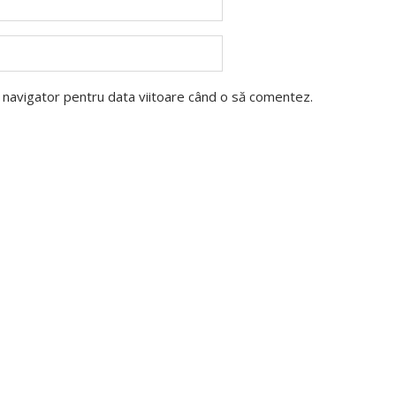
t navigator pentru data viitoare când o să comentez.